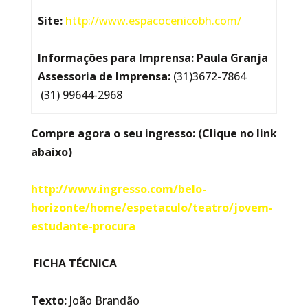
Site:
http://www.espacocenicobh.com/
Informações para Imprensa:
Paula Granja
Assessoria de Imprensa:
(31)3672-7864
(31) 99644-2968
Compre agora o seu ingresso: (Clique no link
abaixo)
http://www.ingresso.com/belo-
horizonte/home/espetaculo/teatro/jovem-
estudante-procura
FICHA TÉCNICA
Texto:
João Brandão