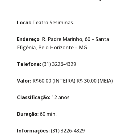
Local:
Teatro Sesiminas.
Endereço
: R. Padre Marinho, 60 – Santa
Efigênia, Belo Horizonte – MG
Telefone:
(31) 3226-4329
Valor:
R$60,00 (INTEIRA) R$ 30,00 (MEIA)
Classificação:
12 anos
Duração:
60 min.
Informações:
(31) 3226-4329