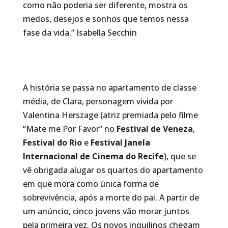
como não poderia ser diferente, mostra os
medos, desejos e sonhos que temos nessa
fase da vida.” Isabella Secchin
A história se passa no apartamento de classe
média, de Clara, personagem vivida por
Valentina Herszage (atriz premiada pelo filme
“Mate me Por Favor” no
Festival de Veneza
,
Festival do Rio
e
Festival Janela
Internacional de Cinema do Recife
), que se
vê obrigada alugar os quartos do apartamento
em que mora como única forma de
sobrevivência, após a morte do pai. A partir de
um anúncio, cinco jovens vão morar juntos
pela primeira vez. Os novos inquilinos chegam