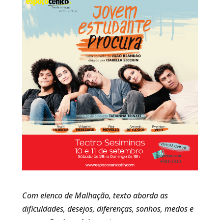
Com elenco de Malhação, texto aborda as
dificuldades, desejos, diferenças, sonhos, medos e