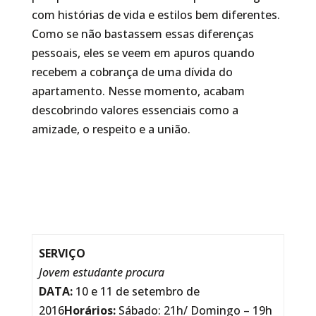
com histórias de vida e estilos bem diferentes.
Como se não bastassem essas diferenças
pessoais, eles se veem em apuros quando
recebem a cobrança de uma dívida do
apartamento. Nesse momento, acabam
descobrindo valores essenciais como a
amizade, o respeito e a união.
SERVIÇO
Jovem estudante procura
DATA:
10 e 11 de setembro de
2016
Horários:
Sábado: 21h/ Domingo – 19h