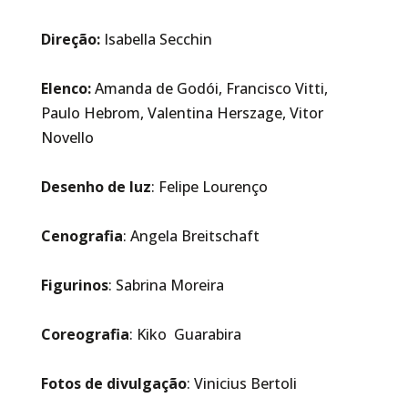
Direção:
Isabella Secchin
Elenco:
Amanda de Godói, Francisco Vitti,
Paulo Hebrom, Valentina Herszage, Vitor
Novello
Desenho de luz
: Felipe Lourenço
Cenografia
: Angela Breitschaft
Figurinos
: Sabrina Moreira
Coreografia
: Kiko Guarabira
Fotos de divulgação
: Vinicius Bertoli