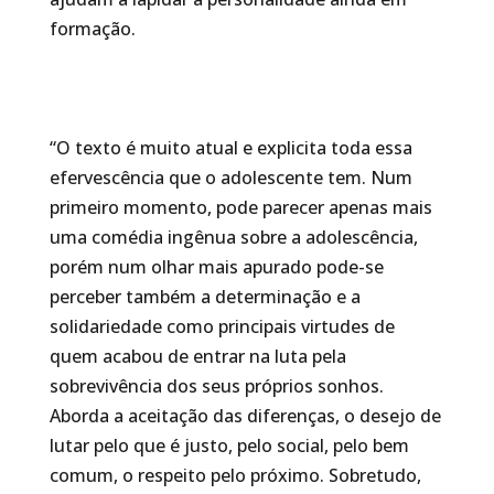
formação.
“O texto é muito atual e explicita toda essa
efervescência que o adolescente tem. Num
primeiro momento, pode parecer apenas mais
uma comédia ingênua sobre a adolescência,
porém num olhar mais apurado pode-se
perceber também a determinação e a
solidariedade como principais virtudes de
quem acabou de entrar na luta pela
sobrevivência dos seus próprios sonhos.
Aborda a aceitação das diferenças, o desejo de
lutar pelo que é justo, pelo social, pelo bem
comum, o respeito pelo próximo. Sobretudo,