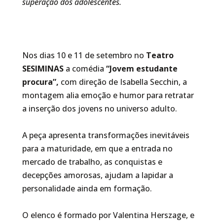
superação dos adolescentes.
Nos dias 10 e 11 de setembro no
Teatro
SESIMINAS
a comédia
“Jovem estudante
procura”,
com direção de Isabella Secchin, a
montagem alia emoção e humor para retratar
a inserção dos jovens no universo adulto.
A peça apresenta transformações inevitáveis
para a maturidade, em que a entrada no
mercado de trabalho, as conquistas e
decepções amorosas, ajudam a lapidar a
personalidade ainda em formação.
O elenco é formado por Valentina Herszage, e