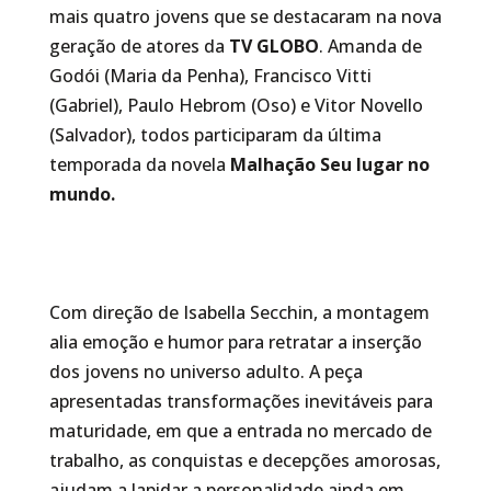
mais quatro jovens que se destacaram na nova
geração de atores da
TV GLOBO
. Amanda de
Godói (Maria da Penha), Francisco Vitti
(Gabriel), Paulo Hebrom (Oso) e Vitor Novello
(Salvador), todos participaram da última
temporada da novela
Malhação Seu lugar no
mundo.
Com direção de Isabella Secchin, a montagem
alia emoção e humor para retratar a inserção
dos jovens no universo adulto. A peça
apresentadas transformações inevitáveis para
maturidade, em que a entrada no mercado de
trabalho, as conquistas e decepções amorosas,
ajudam a lapidar a personalidade ainda em