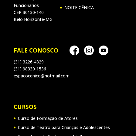
Funcionários
NOITE CÊNICA
CEP 30130-140
Belo Horizonte-MG
FALE CONOSCO
(31) 3226-4329
(31) 98330-1536
espacocenico@hotmail.com
CURSOS
Curso de Formação de Atores
Curso de Teatro para Crianças e Adolescentes